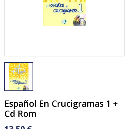
Español En Crucigramas 1 +
Cd Rom