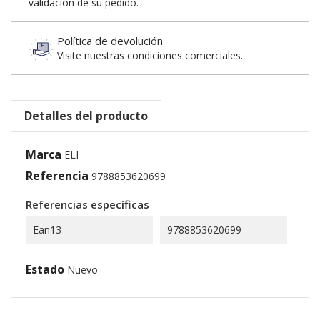
validación de su pedido.
Política de devolución
Visite nuestras condiciones comerciales.
Detalles del producto
Marca
ELI
Referencia
9788853620699
Referencias específicas
Ean13
9788853620699
Estado
Nuevo