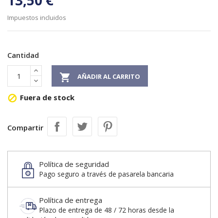
13,50 €
Impuestos incluidos
Cantidad

AÑADIR AL CARRITO
Fuera de stock

Compartir
Política de seguridad
Pago seguro a través de pasarela bancaria
Política de entrega
Plazo de entrega de 48 / 72 horas desde la