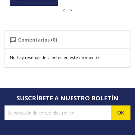
Comentarios (0)
chat
No hay reseñas de clientes en este momento.
SUSCRÍBETE A NUESTRO BOLETÍN