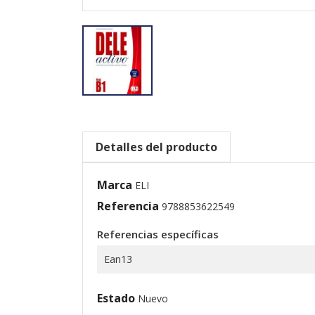
Detalles del producto
Marca
ELI
Referencia
9788853622549
Referencias específicas
Ean13
Estado
Nuevo