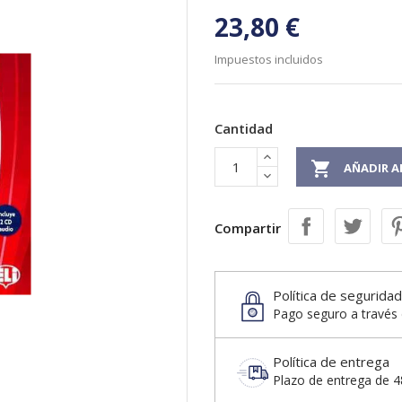
23,80 €
Impuestos incluidos
Cantidad

AÑADIR A
Compartir
Política de seguridad
Pago seguro a través 
Política de entrega
Plazo de entrega de 48