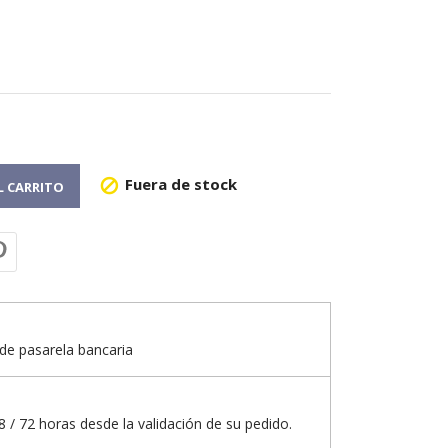
Fuera de stock

L CARRITO
de pasarela bancaria
 / 72 horas desde la validación de su pedido.