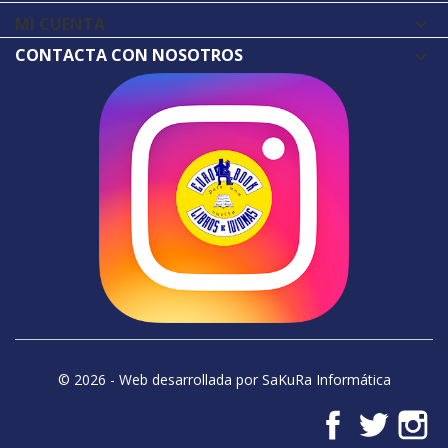
MI CUENTA

CONTACTA CON NOSOTROS
© 2026 - Web desarrollada por SaKuRa Informática