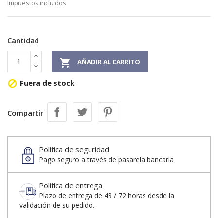
Impuestos incluidos
Cantidad

AÑADIR AL CARRITO
Fuera de stock

Compartir
Política de seguridad
Pago seguro a través de pasarela bancaria
Política de entrega
Plazo de entrega de 48 / 72 horas desde la
validación de su pedido.