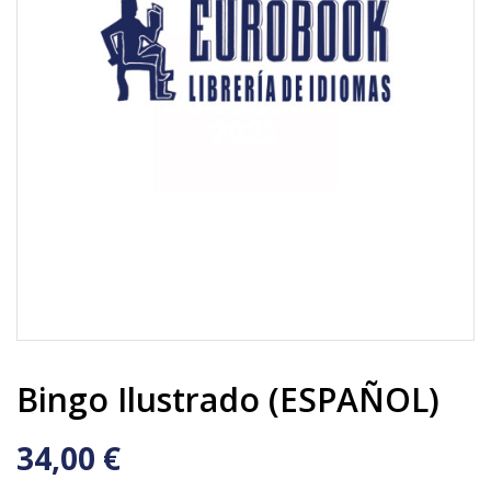
Bingo Ilustrado (ESPAÑOL)
34,00 €