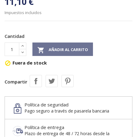
11,10 €
Impuestos incluidos
Cantidad

AÑADIR AL CARRITO
Fuera de stock

Compartir
Política de seguridad
Pago seguro a través de pasarela bancaria
Política de entrega
Plazo de entrega de 48 / 72 horas desde la