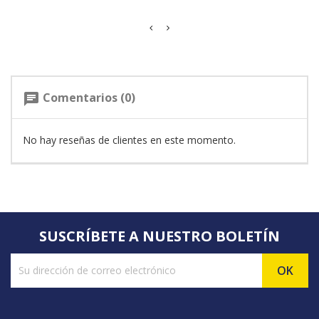
Comentarios (0)
chat
No hay reseñas de clientes en este momento.
SUSCRÍBETE A NUESTRO BOLETÍN