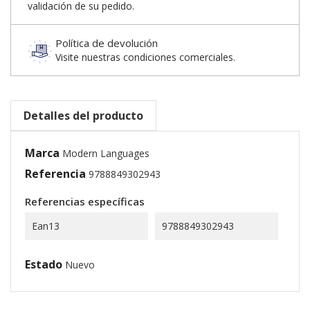
validación de su pedido.
Política de devolución
Visite nuestras condiciones comerciales.
Detalles del producto
Marca
Modern Languages
Referencia
9788849302943
Referencias específicas
Ean13
9788849302943
Estado
Nuevo