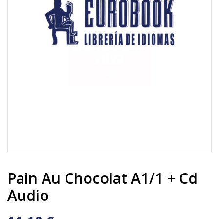
Pain Au Chocolat A1/1 + Cd
Audio