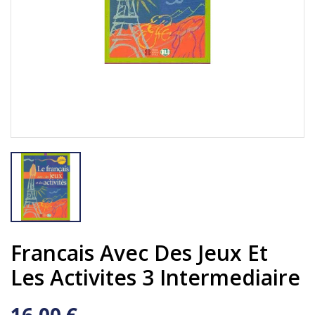
Francais Avec Des Jeux Et
Les Activites 3 Intermediaire