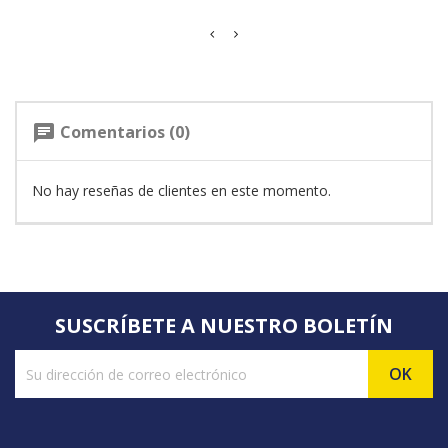
Comentarios (0)
chat
No hay reseñas de clientes en este momento.
SUSCRÍBETE A NUESTRO BOLETÍN