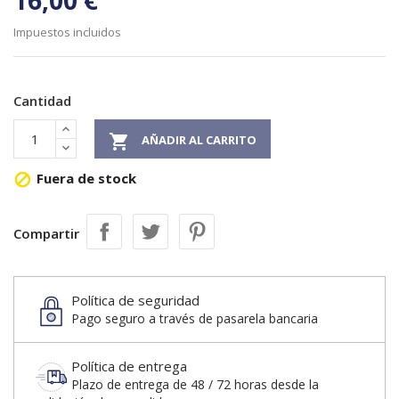
16,00 €
Impuestos incluidos
Cantidad

AÑADIR AL CARRITO
Fuera de stock

Compartir
Política de seguridad
Pago seguro a través de pasarela bancaria
Política de entrega
Plazo de entrega de 48 / 72 horas desde la