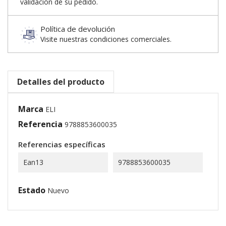
validación de su pedido.
Política de devolución
Visite nuestras condiciones comerciales.
Detalles del producto
Marca
ELI
Referencia
9788853600035
Referencias específicas
Ean13
9788853600035
Estado
Nuevo