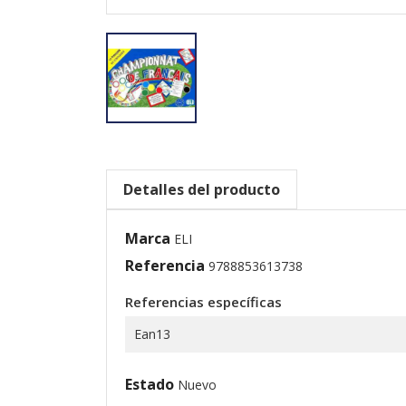
Detalles del producto
Marca
ELI
Referencia
9788853613738
Referencias específicas
Ean13
Estado
Nuevo