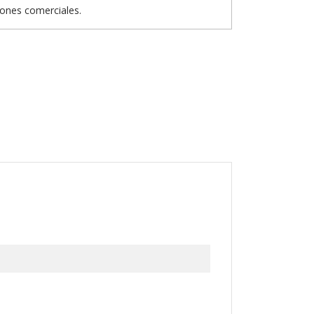
iones comerciales.