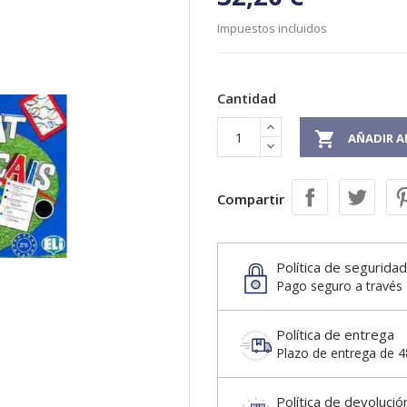
Impuestos incluidos
Cantidad

AÑADIR A
Compartir
Política de seguridad
Pago seguro a través 
Política de entrega
Plazo de entrega de 48
Política de devolució