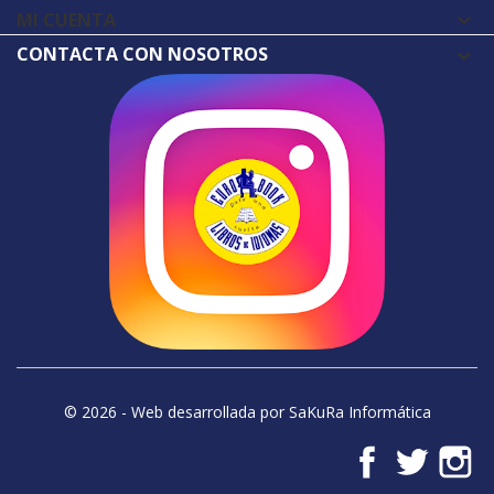
MI CUENTA

CONTACTA CON NOSOTROS
© 2026 - Web desarrollada por SaKuRa Informática