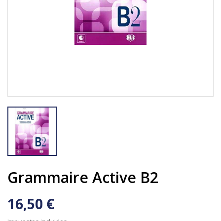
Grammaire Active B2
16,50 €