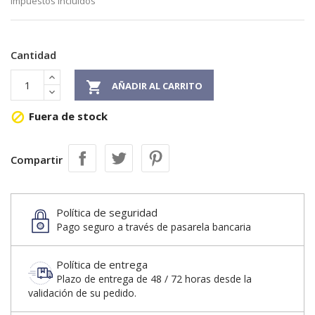
Impuestos incluidos
Cantidad

AÑADIR AL CARRITO
Fuera de stock

Compartir
Política de seguridad
Pago seguro a través de pasarela bancaria
Política de entrega
Plazo de entrega de 48 / 72 horas desde la
validación de su pedido.