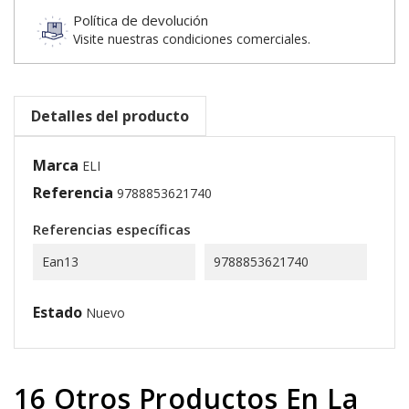
Política de devolución
Visite nuestras condiciones comerciales.
Detalles del producto
Marca
ELI
Referencia
9788853621740
Referencias específicas
Ean13
9788853621740
Estado
Nuevo
16 Otros Productos En La