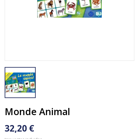
Monde Animal
32,20 €