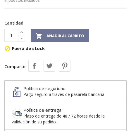
Impuestos incluidos
Cantidad

AÑADIR AL CARRITO
Fuera de stock

Compartir
Política de seguridad
Pago seguro a través de pasarela bancaria
Política de entrega
Plazo de entrega de 48 / 72 horas desde la
validación de su pedido.