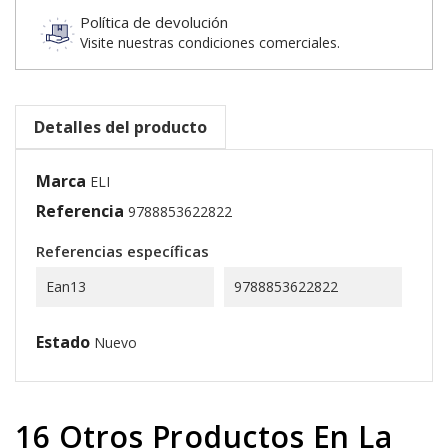
Política de devolución
Visite nuestras condiciones comerciales.
Detalles del producto
Marca
ELI
Referencia
9788853622822
Referencias específicas
Ean13
9788853622822
Estado
Nuevo
16 Otros Productos En La