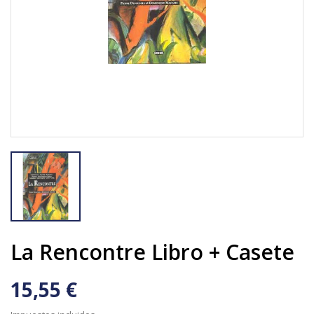
La Rencontre Libro + Casete
15,55 €