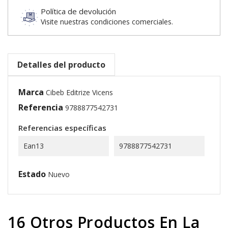
Política de devolución
Visite nuestras condiciones comerciales.
Detalles del producto
Marca
Cibeb Editrize Vicens
Referencia
9788877542731
Referencias específicas
Ean13
9788877542731
Estado
Nuevo
16 Otros Productos En La