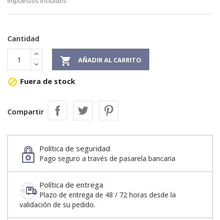
Impuestos incluidos
Cantidad

AÑADIR AL CARRITO
Fuera de stock

Compartir
Política de seguridad
Pago seguro a través de pasarela bancaria
Política de entrega
Plazo de entrega de 48 / 72 horas desde la
validación de su pedido.