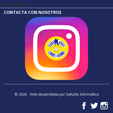
MI CUENTA

CONTACTA CON NOSOTROS
© 2026 - Web desarrollada por SaKuRa Informática