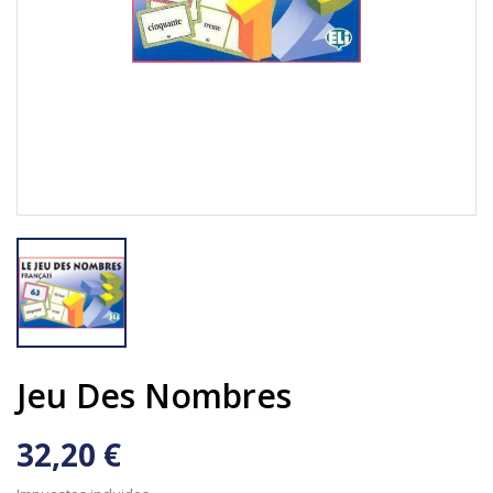
Jeu Des Nombres
32,20 €