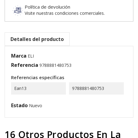
Política de devolución
Visite nuestras condiciones comerciales.
Detalles del producto
Marca
ELI
Referencia
9788881480753
Referencias específicas
Ean13
9788881480753
Estado
Nuevo
16 Otros Productos En La