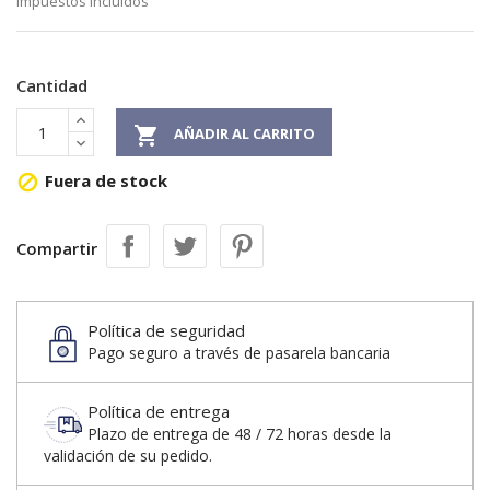
Impuestos incluidos
Cantidad

AÑADIR AL CARRITO
Fuera de stock

Compartir
Política de seguridad
Pago seguro a través de pasarela bancaria
Política de entrega
Plazo de entrega de 48 / 72 horas desde la
validación de su pedido.