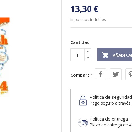
13,30 €
Impuestos incluidos
Cantidad

AÑADIR A
Compartir
Política de seguridad
Pago seguro a través 
Política de entrega
Plazo de entrega de 48