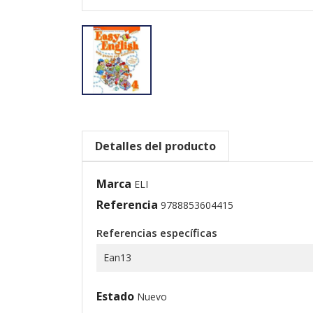
Detalles del producto
Marca
ELI
Referencia
9788853604415
Referencias específicas
Ean13
Estado
Nuevo