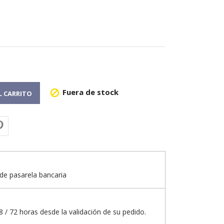
Fuera de stock

L CARRITO
de pasarela bancaria
 / 72 horas desde la validación de su pedido.