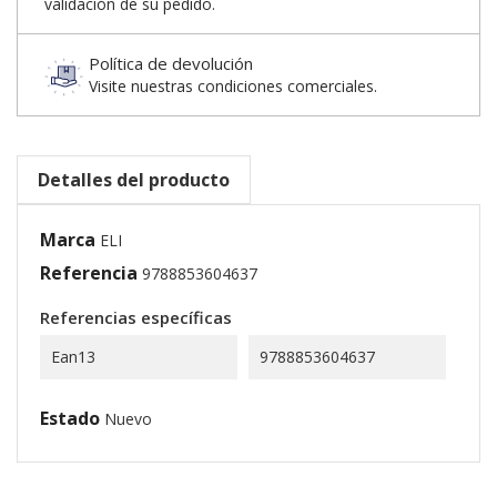
validación de su pedido.
Política de devolución
Visite nuestras condiciones comerciales.
Detalles del producto
Marca
ELI
Referencia
9788853604637
Referencias específicas
Ean13
9788853604637
Estado
Nuevo