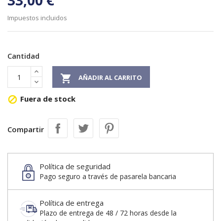
33,00 €
Impuestos incluidos
Cantidad

AÑADIR AL CARRITO
Fuera de stock

Compartir
Política de seguridad
Pago seguro a través de pasarela bancaria
Política de entrega
Plazo de entrega de 48 / 72 horas desde la