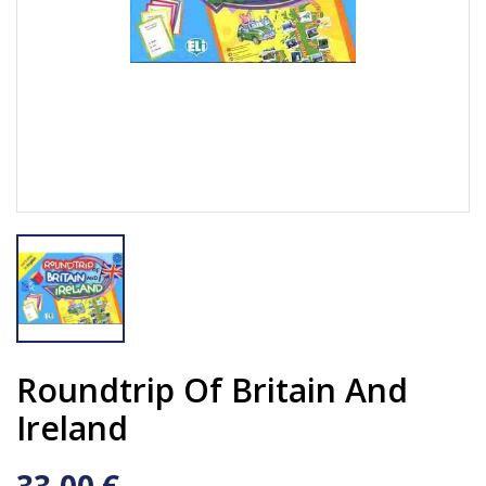
Roundtrip Of Britain And
Ireland