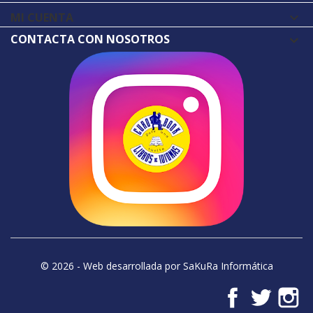
MI CUENTA

CONTACTA CON NOSOTROS
© 2026 - Web desarrollada por SaKuRa Informática