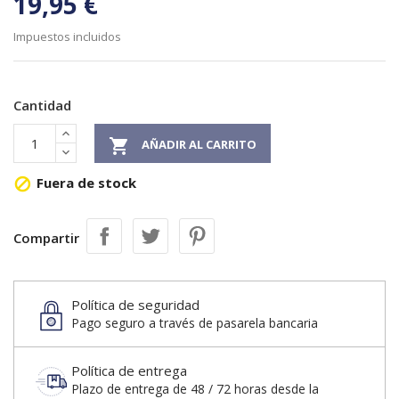
19,95 €
Impuestos incluidos
Cantidad

AÑADIR AL CARRITO
Fuera de stock

Compartir
Política de seguridad
Pago seguro a través de pasarela bancaria
Política de entrega
Plazo de entrega de 48 / 72 horas desde la