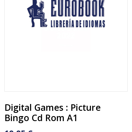
Digital Games : Picture
Bingo Cd Rom A1