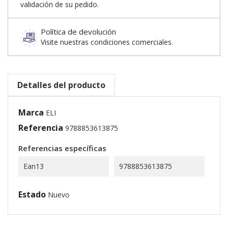
validación de su pedido.
Política de devolución
Visite nuestras condiciones comerciales.
Detalles del producto
Marca
ELI
Referencia
9788853613875
Referencias específicas
Ean13
9788853613875
Estado
Nuevo