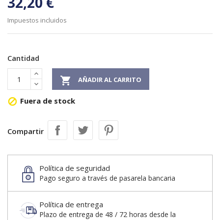
32,20 €
Impuestos incluidos
Cantidad

AÑADIR AL CARRITO
Fuera de stock

Compartir
Política de seguridad
Pago seguro a través de pasarela bancaria
Política de entrega
Plazo de entrega de 48 / 72 horas desde la