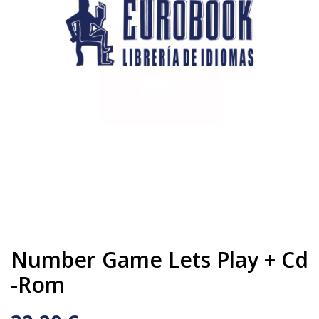
Number Game Lets Play + Cd
-Rom