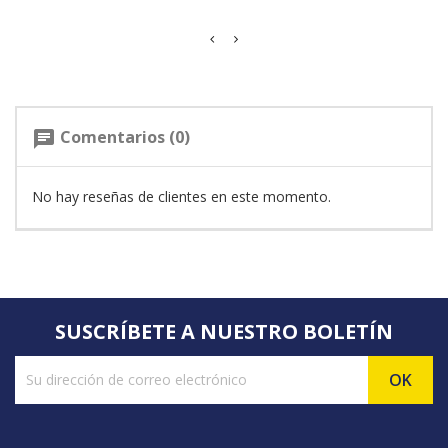
Comentarios (0)
chat
No hay reseñas de clientes en este momento.
SUSCRÍBETE A NUESTRO BOLETÍN