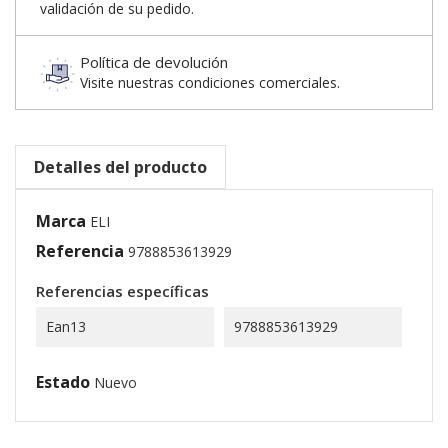
validación de su pedido.
Política de devolución
Visite nuestras condiciones comerciales.
Detalles del producto
Marca
ELI
Referencia
9788853613929
Referencias específicas
Ean13
9788853613929
Estado
Nuevo