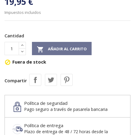
19,95 €
Impuestos incluidos
Cantidad

AÑADIR AL CARRITO
Fuera de stock

Compartir
Política de seguridad
Pago seguro a través de pasarela bancaria
Política de entrega
Plazo de entrega de 48 / 72 horas desde la