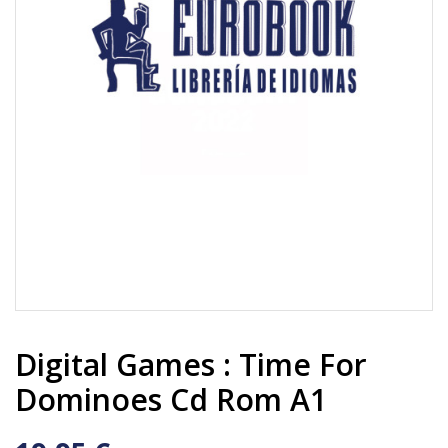
Digital Games : Time For
Dominoes Cd Rom A1