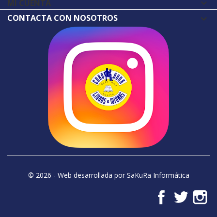
MI CUENTA

CONTACTA CON NOSOTROS
© 2026 - Web desarrollada por SaKuRa Informática