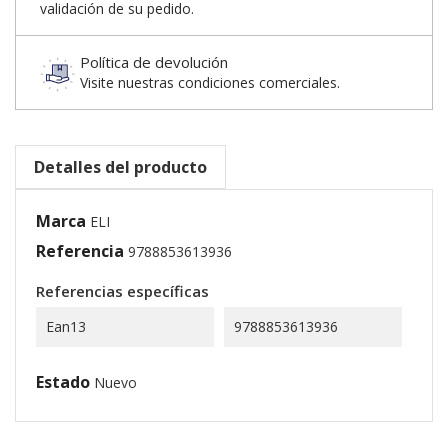
validación de su pedido.
Política de devolución
Visite nuestras condiciones comerciales.
Detalles del producto
Marca
ELI
Referencia
9788853613936
Referencias específicas
Ean13
9788853613936
Estado
Nuevo