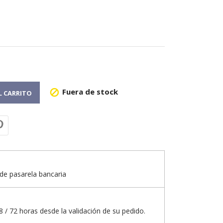
Fuera de stock

L CARRITO
de pasarela bancaria
 / 72 horas desde la validación de su pedido.