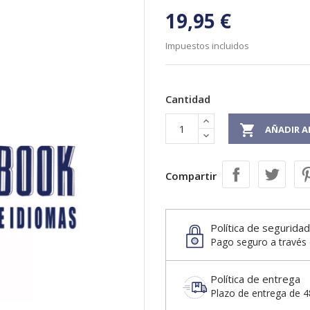
19,95 €
Impuestos incluidos
Cantidad

AÑADIR A
Compartir
Política de seguridad
Pago seguro a través 
Política de entrega
Plazo de entrega de 48