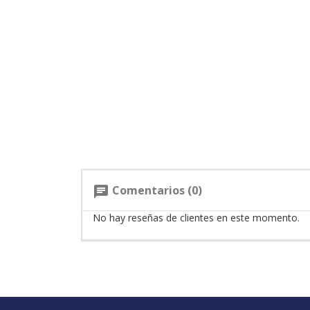
Comentarios (0)
chat
No hay reseñas de clientes en este momento.