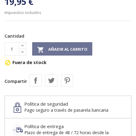
19,95 €
Impuestos incluidos
Cantidad

AÑADIR AL CARRITO
Fuera de stock

Compartir
Política de seguridad
Pago seguro a través de pasarela bancaria
Política de entrega
Plazo de entrega de 48 / 72 horas desde la