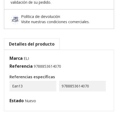
validación de su pedido.
Política de devolución
Visite nuestras condiciones comerciales.
Detalles del producto
Marca
ELI
Referencia
9788853614070
Referencias específicas
Ean13
9788853614070
Estado
Nuevo