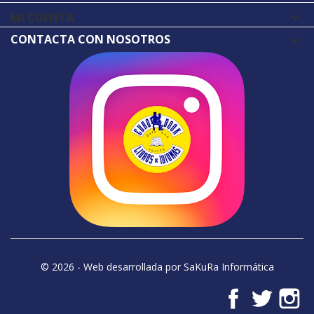
MI CUENTA

CONTACTA CON NOSOTROS
© 2026 - Web desarrollada por SaKuRa Informática