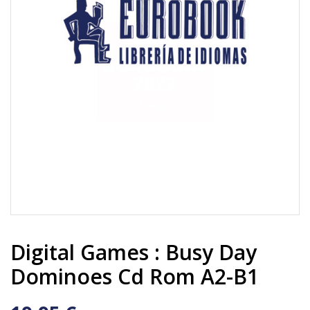
Digital Games : Busy Day
Dominoes Cd Rom A2-B1