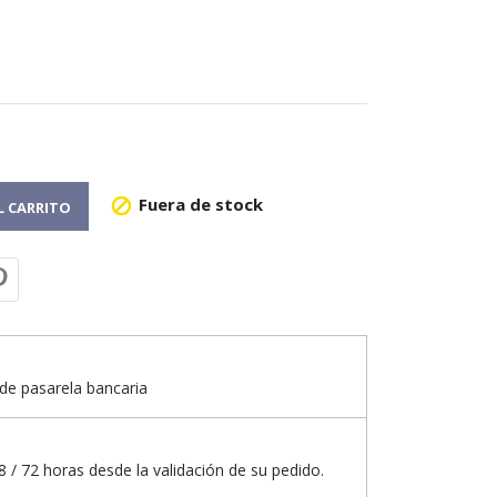
Fuera de stock

L CARRITO
de pasarela bancaria
 / 72 horas desde la validación de su pedido.