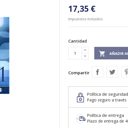
17,35 €
Impuestos incluidos
Cantidad

AÑADIR A
Compartir
Política de seguridad
Pago seguro a través 
Política de entrega
Plazo de entrega de 48