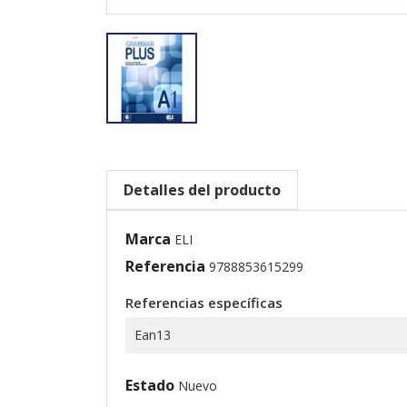
Detalles del producto
Marca
ELI
Referencia
9788853615299
Referencias específicas
Ean13
Estado
Nuevo