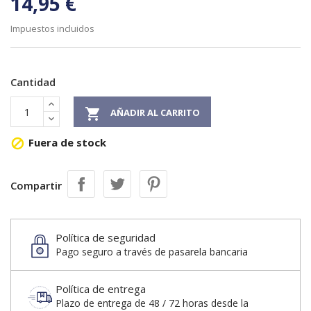
14,95 €
Impuestos incluidos
Cantidad

AÑADIR AL CARRITO
Fuera de stock

Compartir
Política de seguridad
Pago seguro a través de pasarela bancaria
Política de entrega
Plazo de entrega de 48 / 72 horas desde la