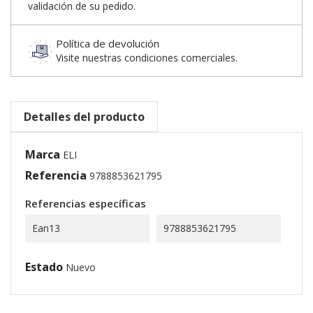
validación de su pedido.
Política de devolución
Visite nuestras condiciones comerciales.
Detalles del producto
Marca
ELI
Referencia
9788853621795
Referencias específicas
Ean13
9788853621795
Estado
Nuevo