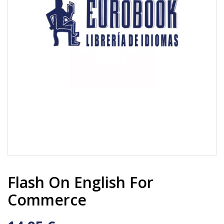
Flash On English For
Commerce