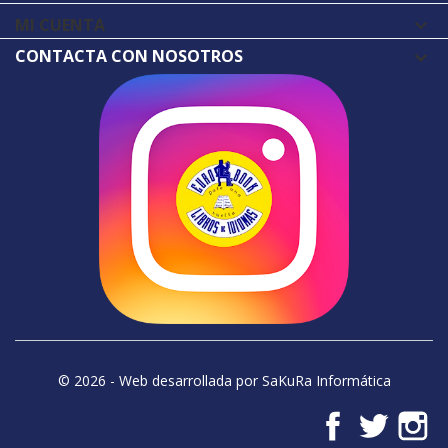
MI CUENTA

CONTACTA CON NOSOTROS
© 2026 - Web desarrollada por SaKuRa Informática