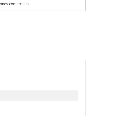
iones comerciales.