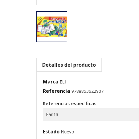
Detalles del producto
Marca
ELI
Referencia
9788853622907
Referencias específicas
Ean13
Estado
Nuevo