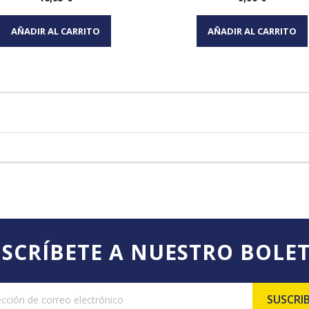
Vista rápida
Vista rápida


AÑADIR AL CARRITO
AÑADIR AL CARRITO
SCRÍBETE A NUESTRO BOLE