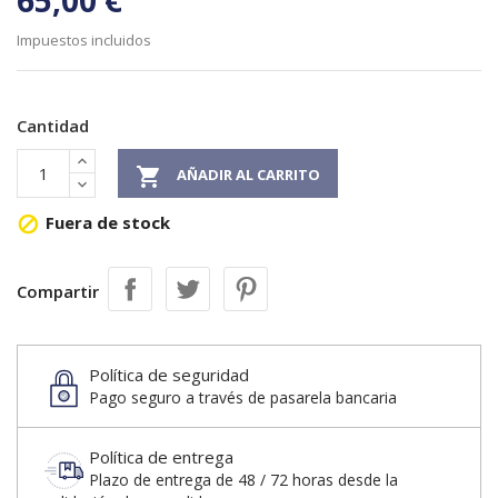
65,00 €
Impuestos incluidos
Cantidad

AÑADIR AL CARRITO
Fuera de stock

Compartir
Política de seguridad
Pago seguro a través de pasarela bancaria
Política de entrega
Plazo de entrega de 48 / 72 horas desde la