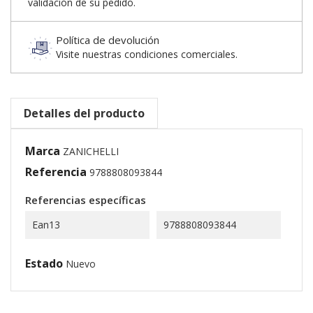
validación de su pedido.
Política de devolución
Visite nuestras condiciones comerciales.
Detalles del producto
Marca
ZANICHELLI
Referencia
9788808093844
Referencias específicas
Ean13
9788808093844
Estado
Nuevo