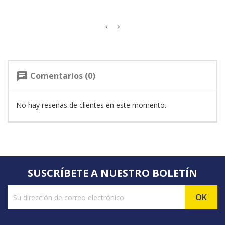
Comentarios (0)
chat
No hay reseñas de clientes en este momento.
SUSCRÍBETE A NUESTRO BOLETÍN