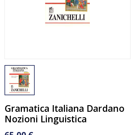
Gramatica Italiana Dardano
Nozioni Linguistica