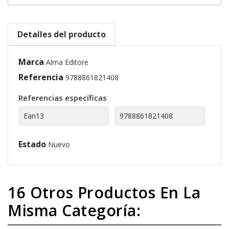
Detalles del producto
Marca
Alma Editore
Referencia
9788861821408
Referencias específicas
Ean13
9788861821408
Estado
Nuevo
16 Otros Productos En La
Misma Categoría: