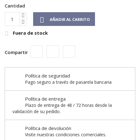
Cantidad

AÑADIR AL CARRITO
Fuera de stock

Compartir
Política de seguridad
Pago seguro a través de pasarela bancaria
Política de entrega
Plazo de entrega de 48 / 72 horas desde la
validación de su pedido.
Política de devolución
Visite nuestras condiciones comerciales.