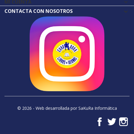
MI CUENTA

CONTACTA CON NOSOTROS
© 2026 - Web desarrollada por SaKuRa Informática