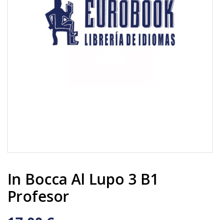
In Bocca Al Lupo 3 B1
Profesor