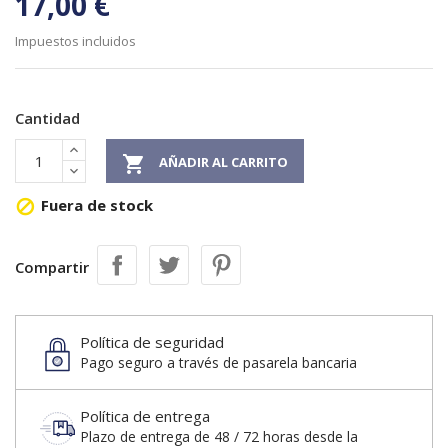
17,00 €
Impuestos incluidos
Cantidad

AÑADIR AL CARRITO
Fuera de stock

Compartir
Política de seguridad
Pago seguro a través de pasarela bancaria
Política de entrega
Plazo de entrega de 48 / 72 horas desde la