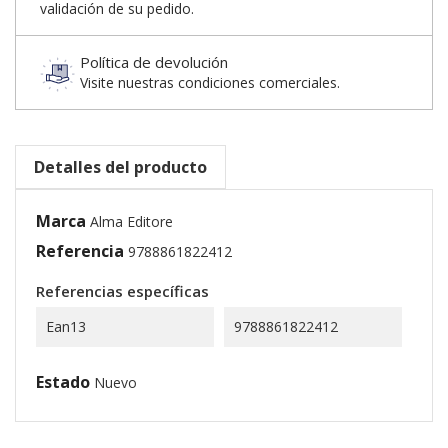
validación de su pedido.
Política de devolución
Visite nuestras condiciones comerciales.
Detalles del producto
Marca
Alma Editore
Referencia
9788861822412
Referencias específicas
Ean13
9788861822412
Estado
Nuevo