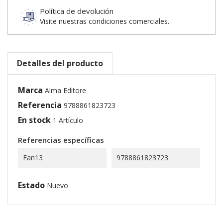
Política de devolución
Visite nuestras condiciones comerciales.
Detalles del producto
Marca
Alma Editore
Referencia
9788861823723
En stock
1 Artículo
Referencias específicas
Ean13
9788861823723
Estado
Nuevo