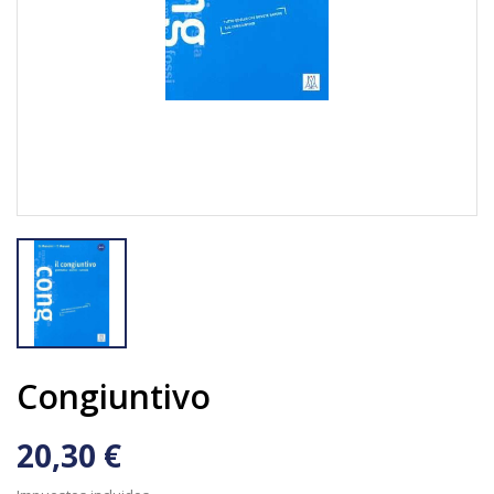
Congiuntivo
20,30 €