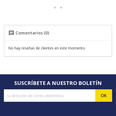
Comentarios (0)
chat
No hay reseñas de clientes en este momento.
SUSCRÍBETE A NUESTRO BOLETÍN