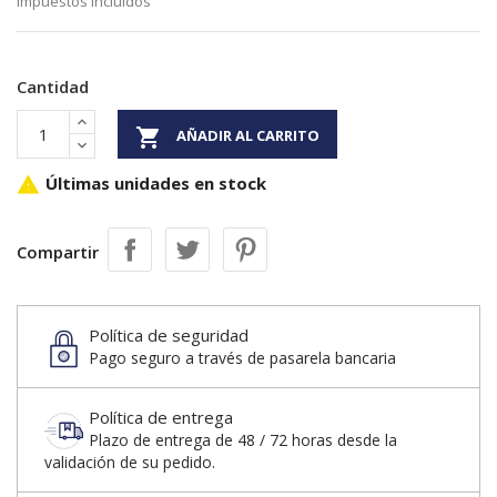
Impuestos incluidos
Cantidad

AÑADIR AL CARRITO
Últimas unidades en stock

Compartir
Política de seguridad
Pago seguro a través de pasarela bancaria
Política de entrega
Plazo de entrega de 48 / 72 horas desde la
validación de su pedido.