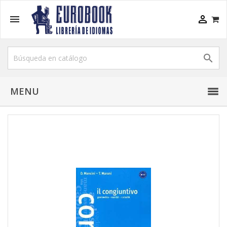



MENU