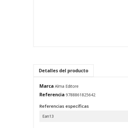
Detalles del producto
Marca
Alma Editore
Referencia
9788861825642
Referencias específicas
Ean13