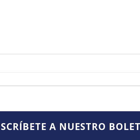
SCRÍBETE A NUESTRO BOLE