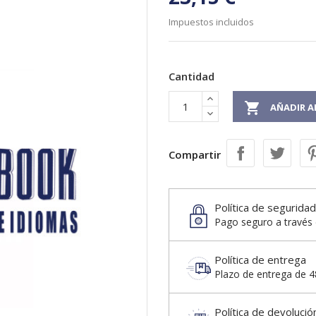
Impuestos incluidos
Cantidad

AÑADIR A
Compartir
Política de seguridad
Pago seguro a través 
Política de entrega
Plazo de entrega de 48
Política de devolució