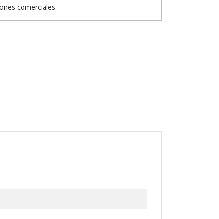
iones comerciales.