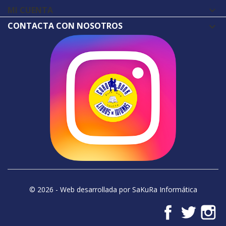
MI CUENTA

CONTACTA CON NOSOTROS
© 2026 - Web desarrollada por SaKuRa Informática