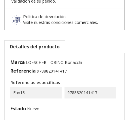
validación de su pedido.
Política de devolución
Visite nuestras condiciones comerciales.
Detalles del producto
Marca
LOESCHER-TORINO Bonacchi
Referencia
9788820141417
Referencias específicas
Ean13
9788820141417
Estado
Nuevo