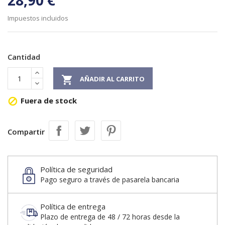
28,90 €
Impuestos incluidos
Cantidad

AÑADIR AL CARRITO
Fuera de stock

Compartir
Política de seguridad
Pago seguro a través de pasarela bancaria
Política de entrega
Plazo de entrega de 48 / 72 horas desde la