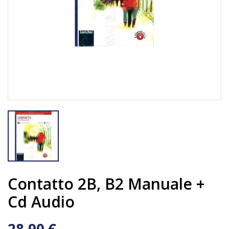
Contatto 2B, B2 Manuale +
Cd Audio