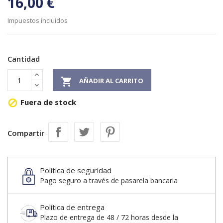
16,00 €
Impuestos incluidos
Cantidad

AÑADIR AL CARRITO
Fuera de stock

Compartir
Política de seguridad
Pago seguro a través de pasarela bancaria
Política de entrega
Plazo de entrega de 48 / 72 horas desde la