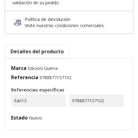
validación de su pedido.
Política de devolución
Visite nuestras condiciones comerciales.
Detalles del producto
Marca
Edicioni Guerra
Referencia
9788877157102
Referencias específicas
Ean13
9788877157102
Estado
Nuevo