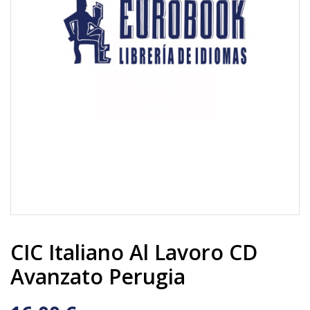
CIC Italiano Al Lavoro CD
Avanzato Perugia