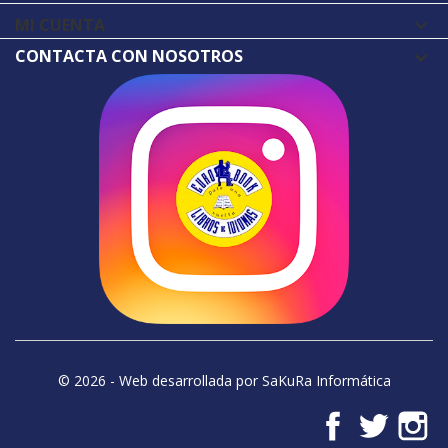
MI CUENTA

CONTACTA CON NOSOTROS
© 2026 - Web desarrollada por SaKuRa Informática