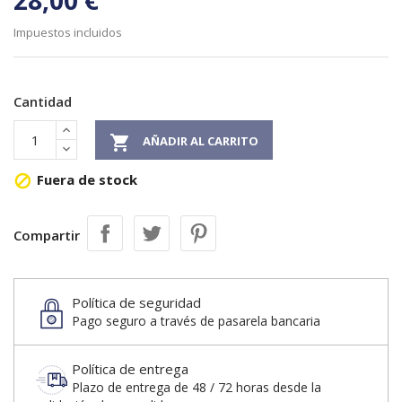
28,00 €
Impuestos incluidos
Cantidad

AÑADIR AL CARRITO
Fuera de stock

Compartir
Política de seguridad
Pago seguro a través de pasarela bancaria
Política de entrega
Plazo de entrega de 48 / 72 horas desde la