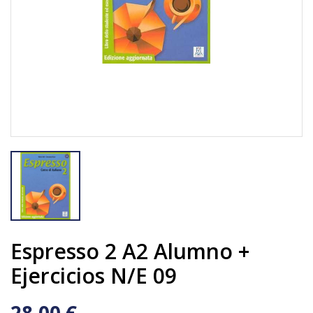
Espresso 2 A2 Alumno +
Ejercicios N/e 09