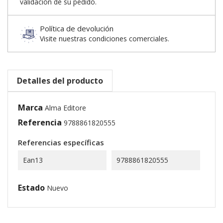
validación de su pedido.
Política de devolución
Visite nuestras condiciones comerciales.
Detalles del producto
Marca
Alma Editore
Referencia
9788861820555
Referencias específicas
Ean13
9788861820555
Estado
Nuevo