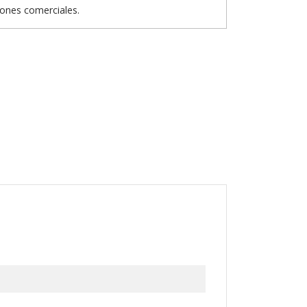
iones comerciales.