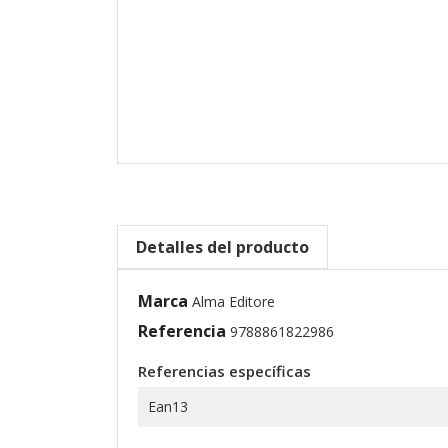
Detalles del producto
Marca
Alma Editore
Referencia
9788861822986
Referencias específicas
Ean13