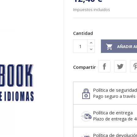
Impuestos incluidos
Cantidad

AÑADIR A
Compartir
Política de seguridad
Pago seguro a través 
Política de entrega
Plazo de entrega de 48
Política de devolució