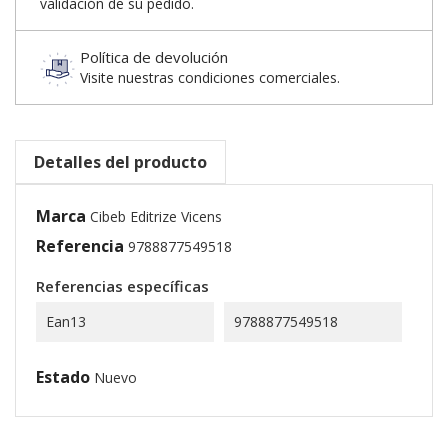
validación de su pedido.
Política de devolución
Visite nuestras condiciones comerciales.
Detalles del producto
Marca
Cibeb Editrize Vicens
Referencia
9788877549518
Referencias específicas
Ean13
9788877549518
Estado
Nuevo