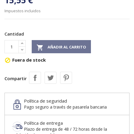
15,55 €
Impuestos incluidos
Cantidad

AÑADIR AL CARRITO
Fuera de stock

Compartir
Política de seguridad
Pago seguro a través de pasarela bancaria
Política de entrega
Plazo de entrega de 48 / 72 horas desde la