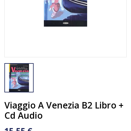
Viaggio A Venezia B2 Libro +
Cd Audio