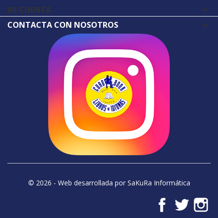
MI CUENTA

CONTACTA CON NOSOTROS
© 2026 - Web desarrollada por SaKuRa Informática