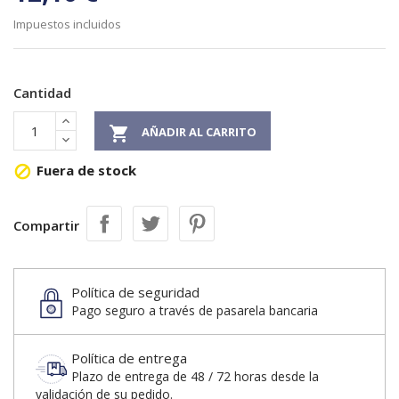
Impuestos incluidos
Cantidad

AÑADIR AL CARRITO
Fuera de stock

Compartir
Política de seguridad
Pago seguro a través de pasarela bancaria
Política de entrega
Plazo de entrega de 48 / 72 horas desde la
validación de su pedido.