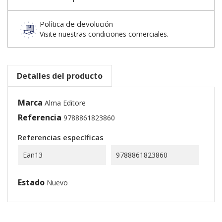
Política de devolución
Visite nuestras condiciones comerciales.
Detalles del producto
Marca
Alma Editore
Referencia
9788861823860
Referencias específicas
Ean13
9788861823860
Estado
Nuevo