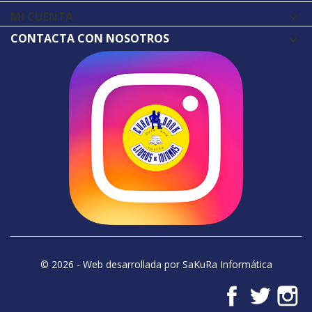
MI CUENTA

CONTACTA CON NOSOTROS
© 2026 - Web desarrollada por SaKuRa Informática