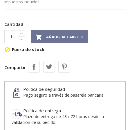
Impuestos incluidos
Cantidad

AÑADIR AL CARRITO
Fuera de stock

Compartir
Política de seguridad
Pago seguro a través de pasarela bancaria
Política de entrega
Plazo de entrega de 48 / 72 horas desde la
validación de su pedido.