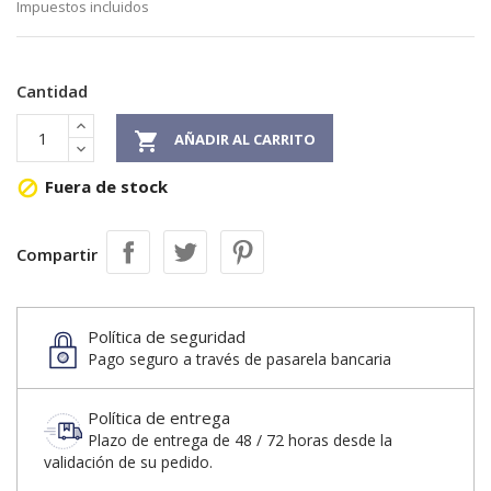
Impuestos incluidos
Cantidad

AÑADIR AL CARRITO
Fuera de stock

Compartir
Política de seguridad
Pago seguro a través de pasarela bancaria
Política de entrega
Plazo de entrega de 48 / 72 horas desde la
validación de su pedido.