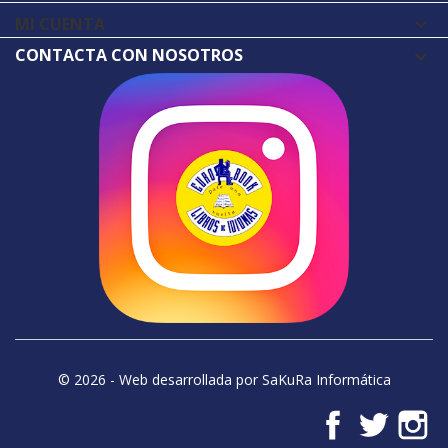
MI CUENTA

CONTACTA CON NOSOTROS
© 2026 - Web desarrollada por SaKuRa Informática