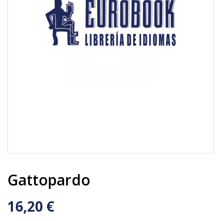
Gattopardo
16,20 €