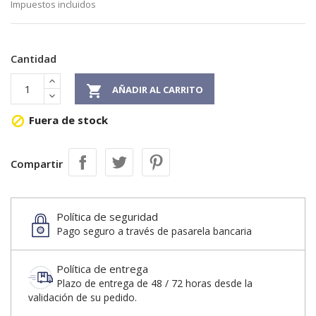
Impuestos incluidos
Cantidad

AÑADIR AL CARRITO
Fuera de stock

Compartir
Política de seguridad
Pago seguro a través de pasarela bancaria
Política de entrega
Plazo de entrega de 48 / 72 horas desde la
validación de su pedido.