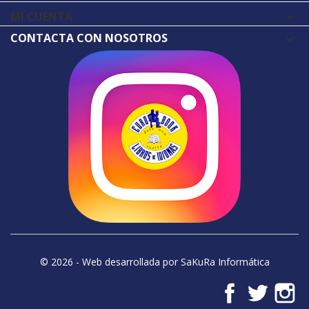
MI CUENTA

CONTACTA CON NOSOTROS
© 2026 - Web desarrollada por SaKuRa Informática