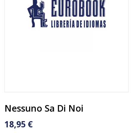
Nessuno Sa Di Noi
18,95 €