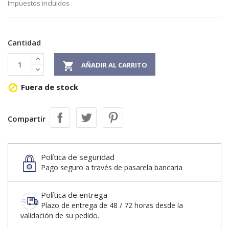
Impuestos incluidos
Cantidad

AÑADIR AL CARRITO
Fuera de stock

Compartir
Política de seguridad
Pago seguro a través de pasarela bancaria
Política de entrega
Plazo de entrega de 48 / 72 horas desde la
validación de su pedido.