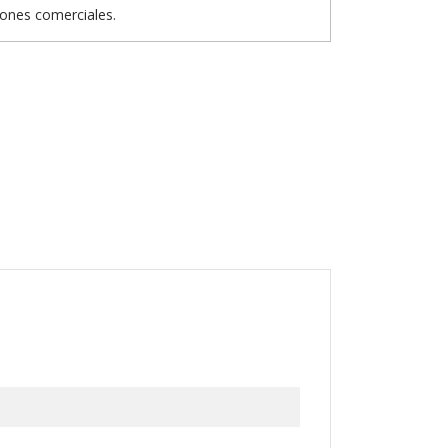
iones comerciales.