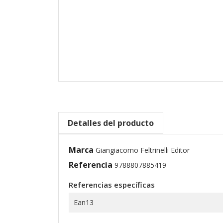
Detalles del producto
Marca
Giangiacomo Feltrinelli Editor
Referencia
9788807885419
Referencias específicas
Ean13