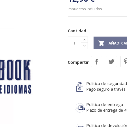
Impuestos incluidos
Cantidad

AÑADIR A
Compartir
Política de seguridad
Pago seguro a través 
Política de entrega
Plazo de entrega de 48
Política de devolució