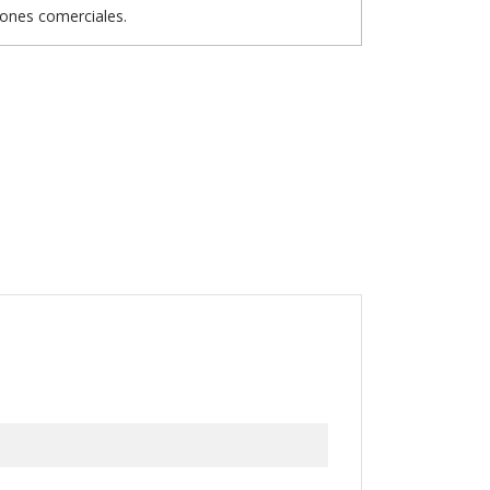
iones comerciales.