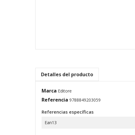
Detalles del producto
Marca
Editore
Referencia
9788849203059
Referencias específicas
Ean13