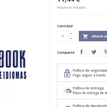
Impuestos incluidos
Cantidad

AÑADIR A
Compartir
Política de seguridad
Pago seguro a través 
Política de entrega
Plazo de entrega de 48
Política de devolució