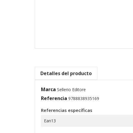
Detalles del producto
Marca
Sellerio Editore
Referencia
9788838935169
Referencias específicas
Ean13