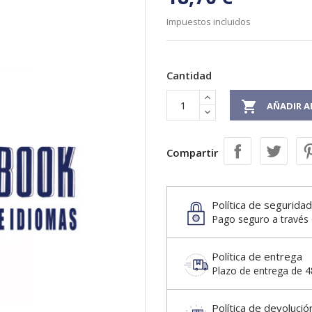
Impuestos incluidos
Cantidad

AÑADIR A
Compartir
Política de seguridad
Pago seguro a través 
Política de entrega
Plazo de entrega de 48
Política de devolució