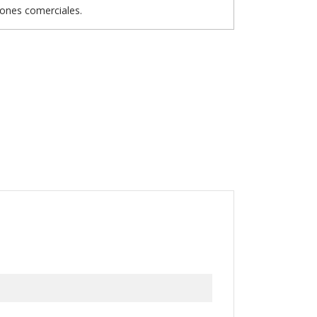
iones comerciales.