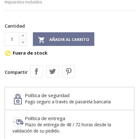
Impuestos incluidos
Cantidad

AÑADIR AL CARRITO
Fuera de stock

Compartir
Política de seguridad
Pago seguro a través de pasarela bancaria
Política de entrega
Plazo de entrega de 48 / 72 horas desde la
validación de su pedido.