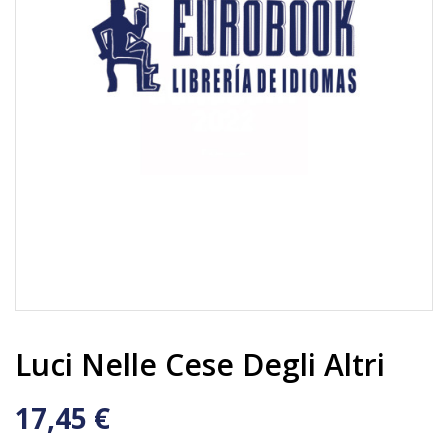
Luci Nelle Cese Degli Altri
17,45 €