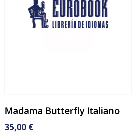
Madama Butterfly Italiano
35,00 €