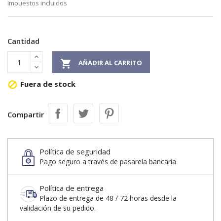
Impuestos incluidos
Cantidad

AÑADIR AL CARRITO
Fuera de stock

Compartir
Política de seguridad
Pago seguro a través de pasarela bancaria
Política de entrega
Plazo de entrega de 48 / 72 horas desde la
validación de su pedido.