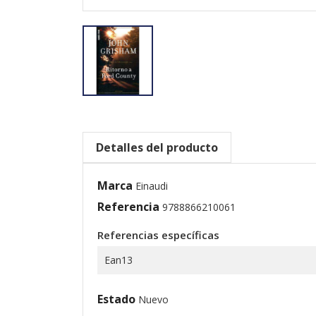
Detalles del producto
Marca
Einaudi
Referencia
9788866210061
Referencias específicas
Ean13
Estado
Nuevo