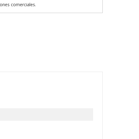
iones comerciales.