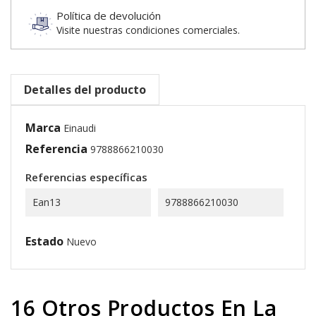
Política de devolución
Visite nuestras condiciones comerciales.
Detalles del producto
Marca
Einaudi
Referencia
9788866210030
Referencias específicas
Ean13
9788866210030
Estado
Nuevo
16 Otros Productos En La