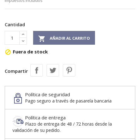
Impuestos incluidos
Cantidad

AÑADIR AL CARRITO
Fuera de stock

Compartir
Política de seguridad
Pago seguro a través de pasarela bancaria
Política de entrega
Plazo de entrega de 48 / 72 horas desde la
validación de su pedido.