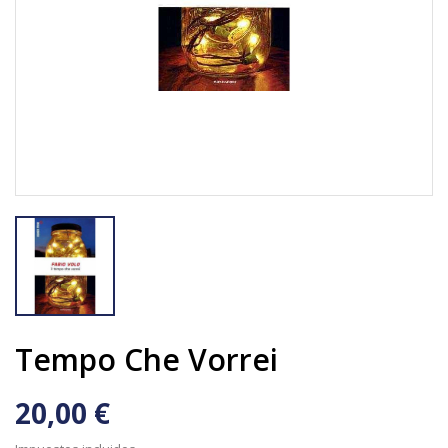
Tempo Che Vorrei
20,00 €