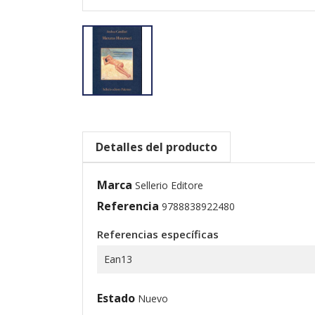
Detalles del producto
Marca
Sellerio Editore
Referencia
9788838922480
Referencias específicas
Ean13
Estado
Nuevo