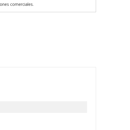
iones comerciales.