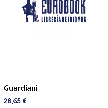
Guardiani
28,65 €