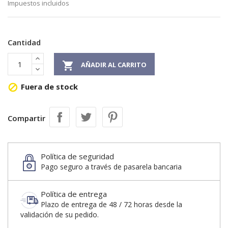
Impuestos incluidos
Cantidad

AÑADIR AL CARRITO
Fuera de stock

Compartir
Política de seguridad
Pago seguro a través de pasarela bancaria
Política de entrega
Plazo de entrega de 48 / 72 horas desde la
validación de su pedido.