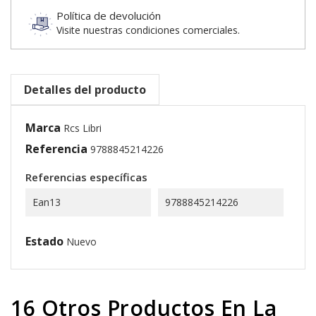
Política de devolución
Visite nuestras condiciones comerciales.
Detalles del producto
Marca
Rcs Libri
Referencia
9788845214226
Referencias específicas
Ean13
9788845214226
Estado
Nuevo
16 Otros Productos En La