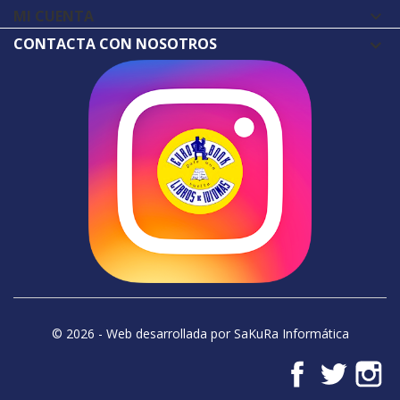
MI CUENTA

CONTACTA CON NOSOTROS
© 2026 - Web desarrollada por SaKuRa Informática