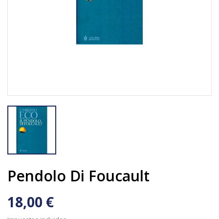
Pendolo Di Foucault
18,00 €