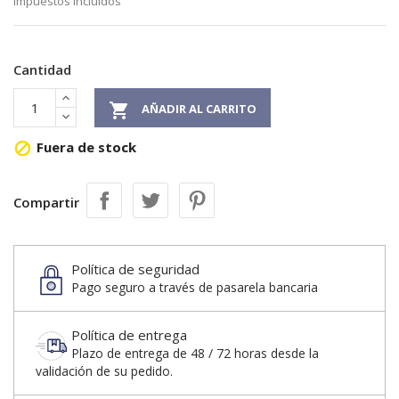
Impuestos incluidos
Cantidad

AÑADIR AL CARRITO
Fuera de stock

Compartir
Política de seguridad
Pago seguro a través de pasarela bancaria
Política de entrega
Plazo de entrega de 48 / 72 horas desde la
validación de su pedido.