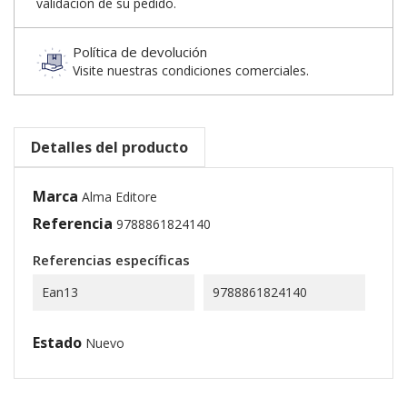
validación de su pedido.
Política de devolución
Visite nuestras condiciones comerciales.
Detalles del producto
Marca
Alma Editore
Referencia
9788861824140
Referencias específicas
Ean13
9788861824140
Estado
Nuevo