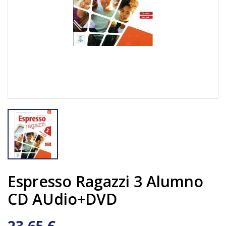
Espresso Ragazzi 3 Alumno
CD AUdio+DVD