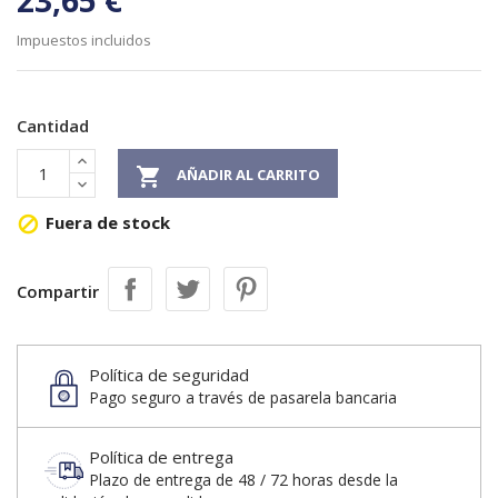
23,65 €
Impuestos incluidos
Cantidad

AÑADIR AL CARRITO
Fuera de stock

Compartir
Política de seguridad
Pago seguro a través de pasarela bancaria
Política de entrega
Plazo de entrega de 48 / 72 horas desde la