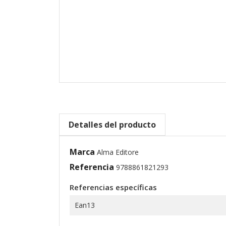
Detalles del producto
Marca
Alma Editore
Referencia
9788861821293
Referencias específicas
Ean13