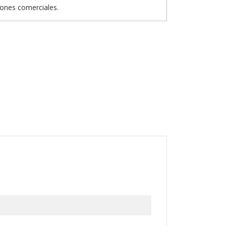
iones comerciales.