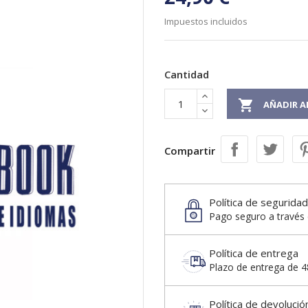
Impuestos incluidos
Cantidad

AÑADIR A
Compartir
Política de seguridad
Pago seguro a través 
Política de entrega
Plazo de entrega de 48
Política de devolució