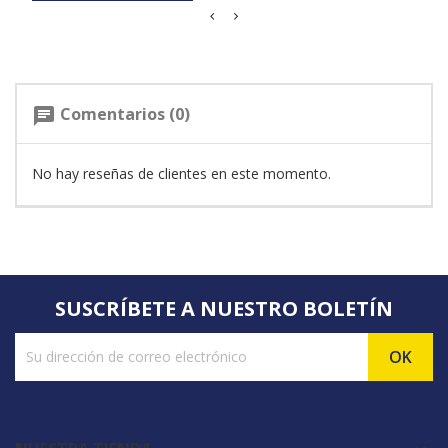
Comentarios (0)
chat
No hay reseñas de clientes en este momento.
SUSCRÍBETE A NUESTRO BOLETÍN