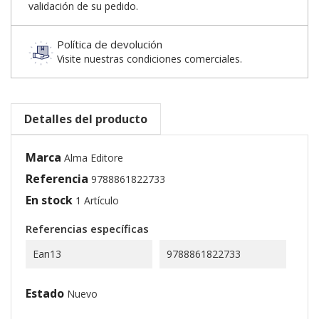
validación de su pedido.
Política de devolución
Visite nuestras condiciones comerciales.
Detalles del producto
Marca
Alma Editore
Referencia
9788861822733
En stock
1 Artículo
Referencias específicas
Ean13
9788861822733
Estado
Nuevo