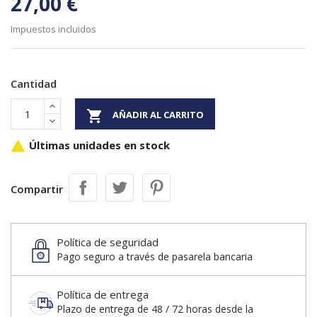
27,00 €
Impuestos incluidos
Cantidad

AÑADIR AL CARRITO
Últimas unidades en stock

Compartir
Política de seguridad
Pago seguro a través de pasarela bancaria
Política de entrega
Plazo de entrega de 48 / 72 horas desde la