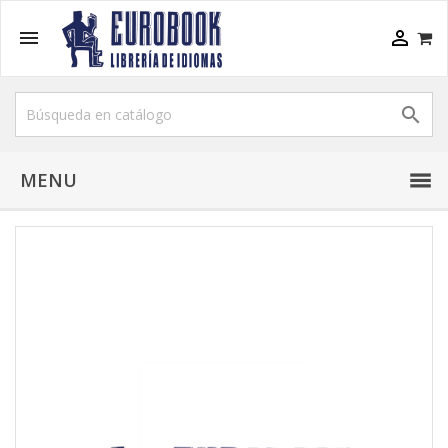



MENU