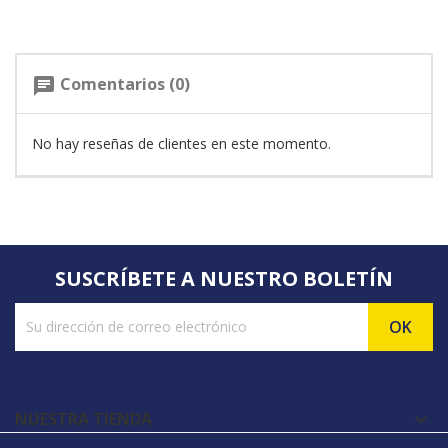
Comentarios (0)
chat
No hay reseñas de clientes en este momento.
SUSCRÍBETE A NUESTRO BOLETÍN
NUESTRA TIENDA
