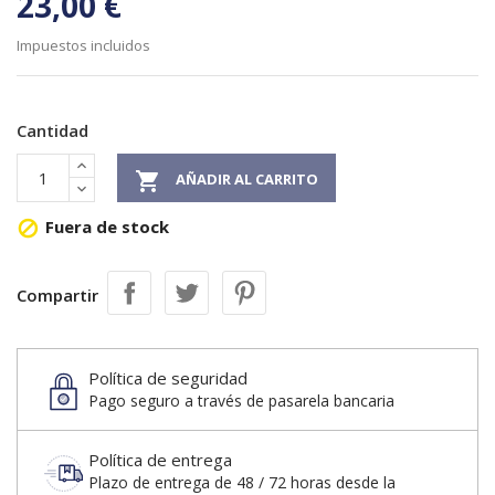
23,00 €
Impuestos incluidos
Cantidad

AÑADIR AL CARRITO
Fuera de stock

Compartir
Política de seguridad
Pago seguro a través de pasarela bancaria
Política de entrega
Plazo de entrega de 48 / 72 horas desde la