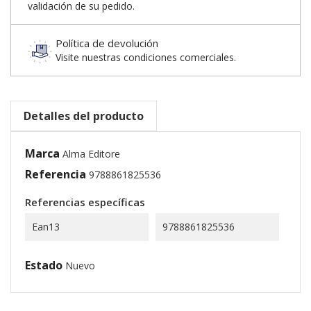
validación de su pedido.
Política de devolución
Visite nuestras condiciones comerciales.
Detalles del producto
Marca
Alma Editore
Referencia
9788861825536
Referencias específicas
Ean13
9788861825536
Estado
Nuevo