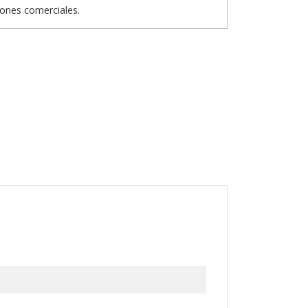
iones comerciales.