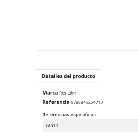
Detalles del producto
Marca
Rcs Libri
Referencia
9788845254710
Referencias específicas
Ean13