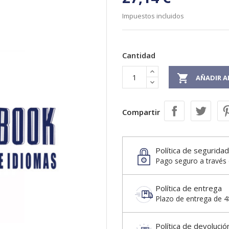
Impuestos incluidos
Cantidad

AÑADIR A
Compartir
Política de seguridad
Pago seguro a través 
Política de entrega
Plazo de entrega de 48
Política de devolució